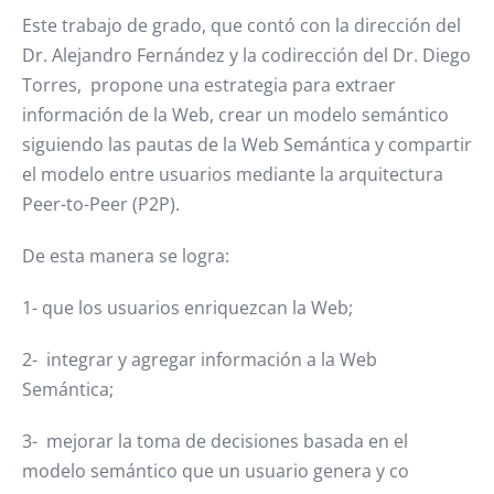
Este trabajo de grado, que contó con la dirección del
Dr. Alejandro Fernández y la codirección del Dr. Diego
Torres, propone una estrategia para extraer
información de la Web, crear un modelo semántico
siguiendo las pautas de la Web Semántica y compartir
el modelo entre usuarios mediante la arquitectura
Peer-to-Peer (P2P).
De esta manera se logra:
1- que los usuarios enriquezcan la Web;
2- integrar y agregar información a la Web
Semántica;
3- mejorar la toma de decisiones basada en el
modelo semántico que un usuario genera y co