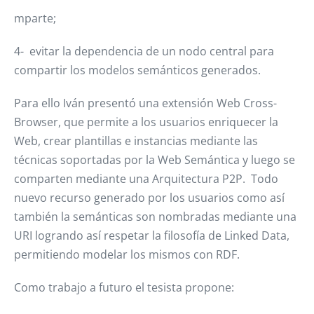
mparte;
4- evitar la dependencia de un nodo central para
compartir los modelos semánticos generados.
Para ello Iván presentó una extensión Web Cross-
Browser, que permite a los usuarios enriquecer la
Web, crear plantillas e instancias mediante las
técnicas soportadas por la Web Semántica y luego se
comparten mediante una Arquitectura P2P. Todo
nuevo recurso generado por los usuarios como así
también la semánticas son nombradas mediante una
URI logrando así respetar la filosofía de Linked Data,
permitiendo modelar los mismos con RDF.
Como trabajo a futuro el tesista propone: