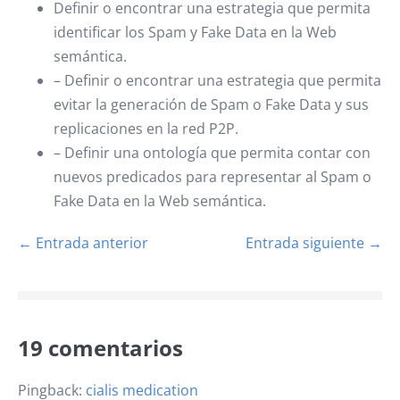
Definir o encontrar una estrategia que permita
identificar los Spam y Fake Data en la Web
semántica.
– Definir o encontrar una estrategia que permita
evitar la generación de Spam o Fake Data y sus
replicaciones en la red P2P.
– Definir una ontología que permita contar con
nuevos predicados para representar al Spam o
Fake Data en la Web semántica.
Navegación
← Entrada anterior
Entrada siguiente →
por
entradas
19
comentarios
Pingback:
cialis medication